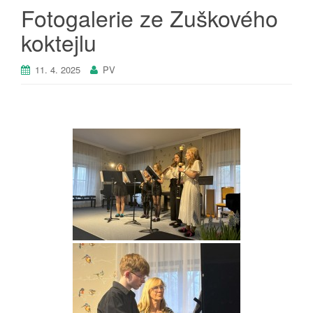
Fotogalerie ze Zuškového
koktejlu
11. 4. 2025
PV