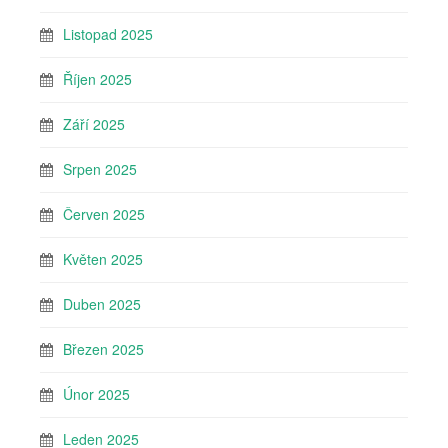
Listopad 2025
Říjen 2025
Září 2025
Srpen 2025
Červen 2025
Květen 2025
Duben 2025
Březen 2025
Únor 2025
Leden 2025