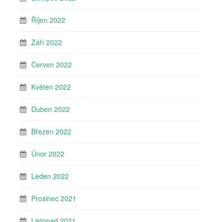
Říjen 2022
Září 2022
Červen 2022
Květen 2022
Duben 2022
Březen 2022
Únor 2022
Leden 2022
Prosinec 2021
Listopad 2021