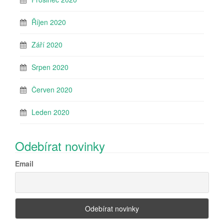
Říjen 2020
Září 2020
Srpen 2020
Červen 2020
Leden 2020
Odebírat novinky
Email