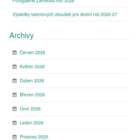
Fotogalerie Zámecká noc 2026
Výsledky talentových zkoušek pro školní rok 2026-27
Archivy
Červen 2026
Květen 2026
Duben 2026
Březen 2026
Únor 2026
Leden 2026
Prosinec 2025