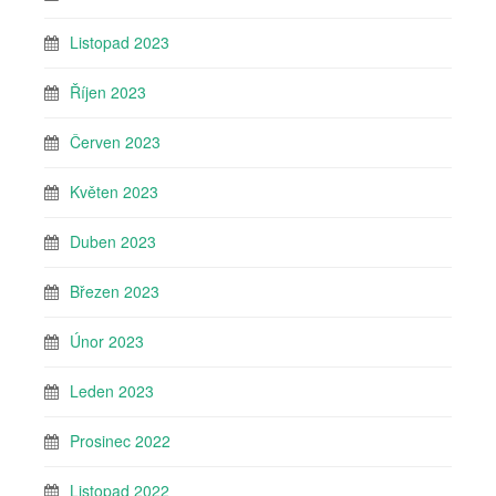
Listopad 2023
Říjen 2023
Červen 2023
Květen 2023
Duben 2023
Březen 2023
Únor 2023
Leden 2023
Prosinec 2022
Listopad 2022