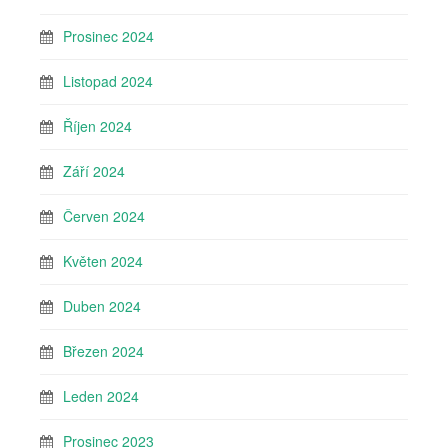
Prosinec 2024
Listopad 2024
Říjen 2024
Září 2024
Červen 2024
Květen 2024
Duben 2024
Březen 2024
Leden 2024
Prosinec 2023