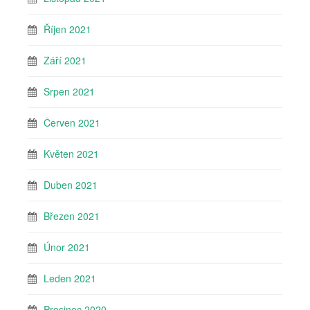
Říjen 2021
Září 2021
Srpen 2021
Červen 2021
Květen 2021
Duben 2021
Březen 2021
Únor 2021
Leden 2021
Prosinec 2020