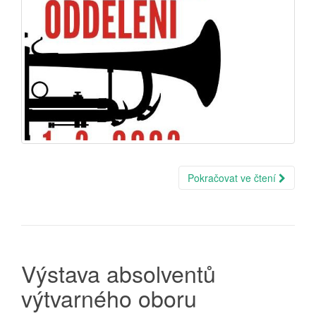
Pokračovat ve čtení
Výstava absolventů
výtvarného oboru