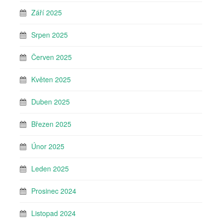
Září 2025
Srpen 2025
Červen 2025
Květen 2025
Duben 2025
Březen 2025
Únor 2025
Leden 2025
Prosinec 2024
Listopad 2024