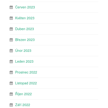
Červen 2023
Květen 2023
Duben 2023
Březen 2023
Únor 2023
Leden 2023
Prosinec 2022
Listopad 2022
Říjen 2022
Září 2022