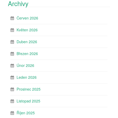
Archivy
Červen 2026
Květen 2026
Duben 2026
Březen 2026
Únor 2026
Leden 2026
Prosinec 2025
Listopad 2025
Říjen 2025