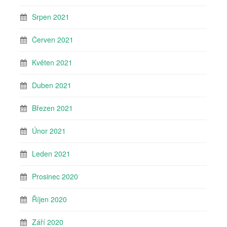
Srpen 2021
Červen 2021
Květen 2021
Duben 2021
Březen 2021
Únor 2021
Leden 2021
Prosinec 2020
Říjen 2020
Září 2020