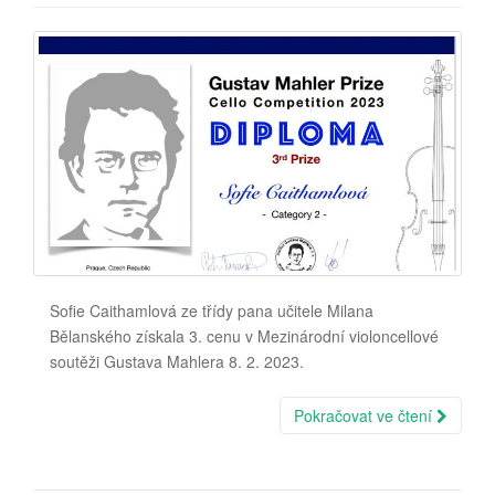
Sofie Caithamlová ze třídy pana učitele Milana
Bělanského získala 3. cenu v Mezinárodní violoncellové
soutěži Gustava Mahlera 8. 2. 2023.
Pokračovat ve čtení