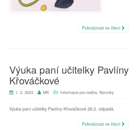
Pokračovat ve čtení
Výuka paní učitelky Pavlíny
Křováčkové
,
1. 2. 2023
MK
Informace pro rodiče
Novinky
Výuka paní učitelky Pavlíny Křováčkové 28.2. odpadá.
Pokračovat ve čtení