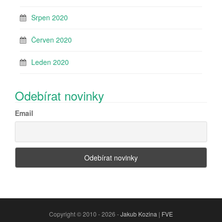
Srpen 2020
Červen 2020
Leden 2020
Odebírat novinky
Email
Copyright © 2010 - 2026 -
Jakub Kozina
|
FVE