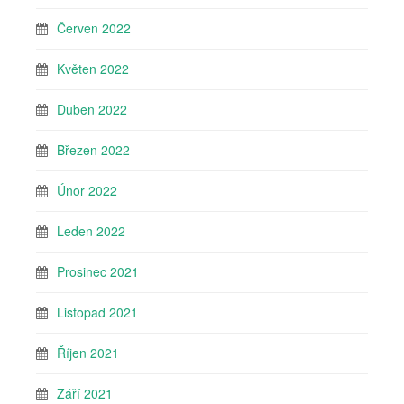
Červen 2022
Květen 2022
Duben 2022
Březen 2022
Únor 2022
Leden 2022
Prosinec 2021
Listopad 2021
Říjen 2021
Září 2021