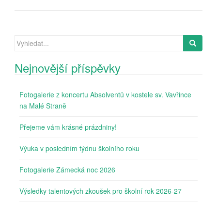
Search
for:
Nejnovější příspěvky
Fotogalerie z koncertu Absolventů v kostele sv. Vavřince
na Malé Straně
Přejeme vám krásné prázdniny!
Výuka v posledním týdnu školního roku
Fotogalerie Zámecká noc 2026
Výsledky talentových zkoušek pro školní rok 2026-27