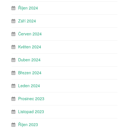
Říjen 2024
Září 2024
Červen 2024
Květen 2024
Duben 2024
Březen 2024
Leden 2024
Prosinec 2023
Listopad 2023
Říjen 2023