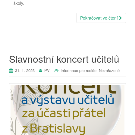
školy.
Pokračovat ve čtení
Slavnostní koncert učitelů
,
31. 1. 2023
PV
Informace pro rodiče
Nezařazené