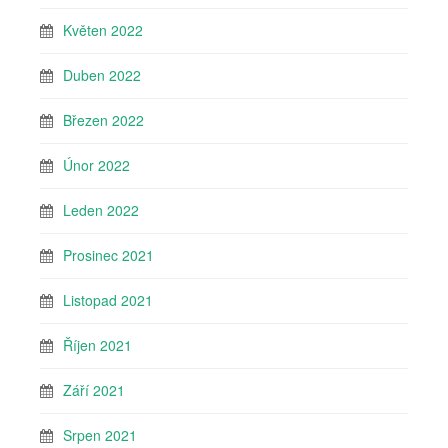
Květen 2022
Duben 2022
Březen 2022
Únor 2022
Leden 2022
Prosinec 2021
Listopad 2021
Říjen 2021
Září 2021
Srpen 2021