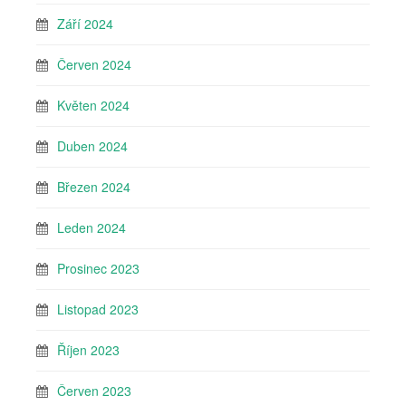
Září 2024
Červen 2024
Květen 2024
Duben 2024
Březen 2024
Leden 2024
Prosinec 2023
Listopad 2023
Říjen 2023
Červen 2023