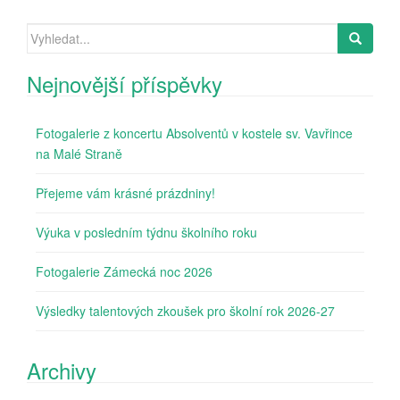
Search
for:
Nejnovější příspěvky
Fotogalerie z koncertu Absolventů v kostele sv. Vavřince
na Malé Straně
Přejeme vám krásné prázdniny!
Výuka v posledním týdnu školního roku
Fotogalerie Zámecká noc 2026
Výsledky talentových zkoušek pro školní rok 2026-27
Archivy