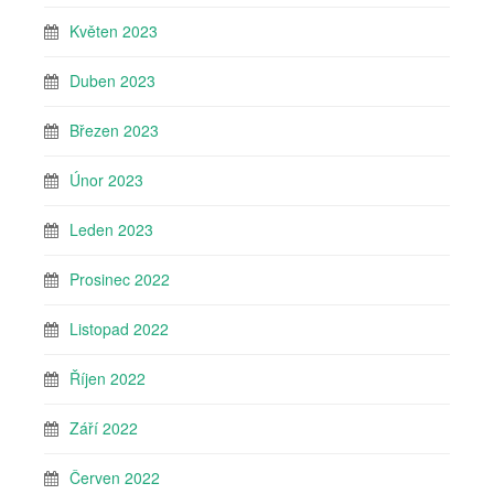
Květen 2023
Duben 2023
Březen 2023
Únor 2023
Leden 2023
Prosinec 2022
Listopad 2022
Říjen 2022
Září 2022
Červen 2022