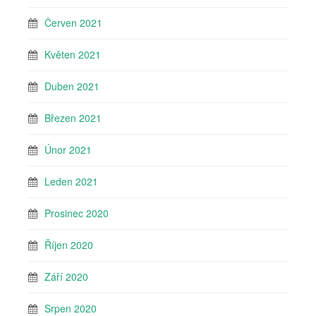
Červen 2021
Květen 2021
Duben 2021
Březen 2021
Únor 2021
Leden 2021
Prosinec 2020
Říjen 2020
Září 2020
Srpen 2020