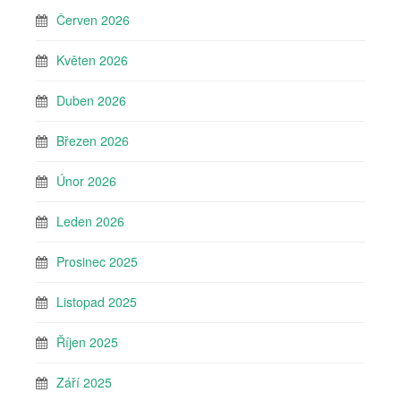
Červen 2026
Květen 2026
Duben 2026
Březen 2026
Únor 2026
Leden 2026
Prosinec 2025
Listopad 2025
Říjen 2025
Září 2025