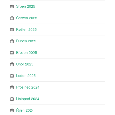
Srpen 2025
Červen 2025
Květen 2025
Duben 2025
Březen 2025
Únor 2025
Leden 2025
Prosinec 2024
Listopad 2024
Říjen 2024