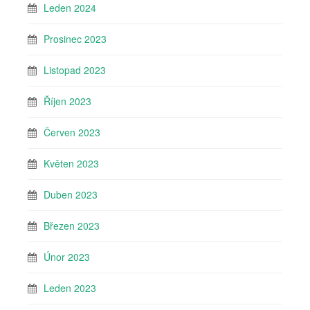
Leden 2024
Prosinec 2023
Listopad 2023
Říjen 2023
Červen 2023
Květen 2023
Duben 2023
Březen 2023
Únor 2023
Leden 2023