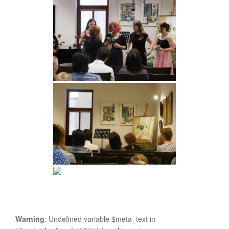
Warning
: Undefined variable $meta_text in