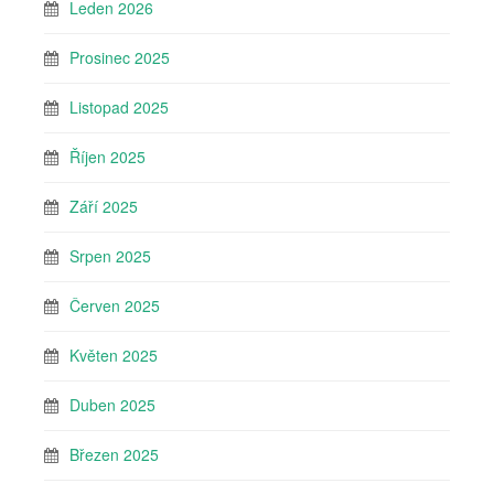
Leden 2026
Prosinec 2025
Listopad 2025
Říjen 2025
Září 2025
Srpen 2025
Červen 2025
Květen 2025
Duben 2025
Březen 2025