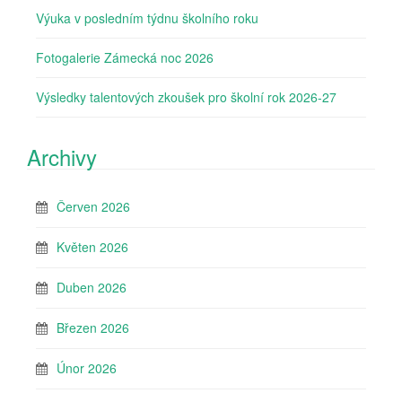
Výuka v posledním týdnu školního roku
Fotogalerie Zámecká noc 2026
Výsledky talentových zkoušek pro školní rok 2026-27
Archivy
Červen 2026
Květen 2026
Duben 2026
Březen 2026
Únor 2026