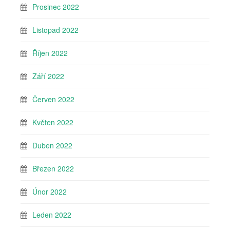
Prosinec 2022
Listopad 2022
Říjen 2022
Září 2022
Červen 2022
Květen 2022
Duben 2022
Březen 2022
Únor 2022
Leden 2022