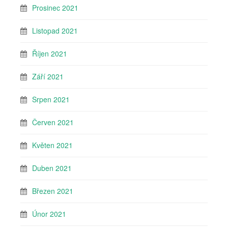
Prosinec 2021
Listopad 2021
Říjen 2021
Září 2021
Srpen 2021
Červen 2021
Květen 2021
Duben 2021
Březen 2021
Únor 2021