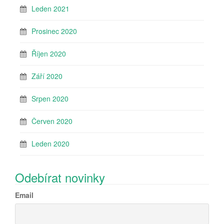
Leden 2021
Prosinec 2020
Říjen 2020
Září 2020
Srpen 2020
Červen 2020
Leden 2020
Odebírat novinky
Email