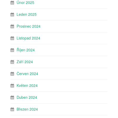
Únor 2025
Leden 2025
Prosinec 2024
Listopad 2024
Říjen 2024
Září 2024
Červen 2024
Květen 2024
Duben 2024
Březen 2024