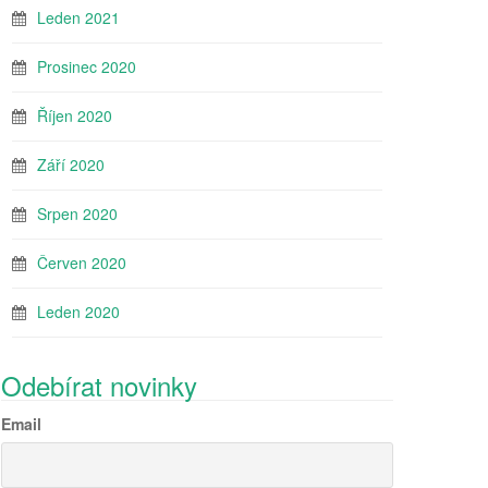
Leden 2021
Prosinec 2020
Říjen 2020
Září 2020
Srpen 2020
Červen 2020
Leden 2020
Odebírat novinky
Email