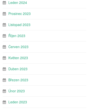
Leden 2024
Prosinec 2023
Listopad 2023
Říjen 2023
Červen 2023
Květen 2023
Duben 2023
Březen 2023
Únor 2023
Leden 2023