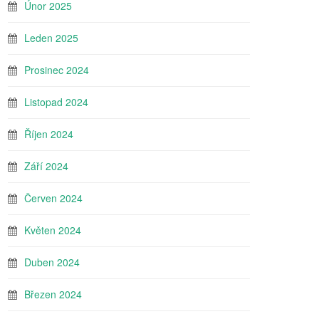
Únor 2025
Leden 2025
Prosinec 2024
Listopad 2024
Říjen 2024
Září 2024
Červen 2024
Květen 2024
Duben 2024
Březen 2024