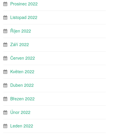
Prosinec 2022
Listopad 2022
Říjen 2022
Září 2022
Červen 2022
Květen 2022
Duben 2022
Březen 2022
Únor 2022
Leden 2022