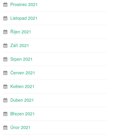
Prosinec 2021
Listopad 2021
Říjen 2021
Září 2021
Srpen 2021
Červen 2021
Květen 2021
Duben 2021
Březen 2021
Únor 2021