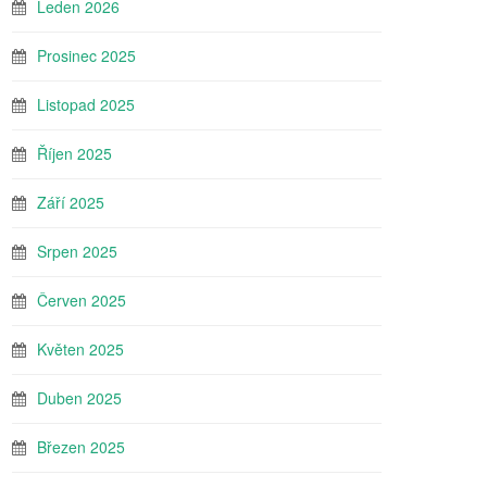
Leden 2026
Prosinec 2025
Listopad 2025
Říjen 2025
Září 2025
Srpen 2025
Červen 2025
Květen 2025
Duben 2025
Březen 2025