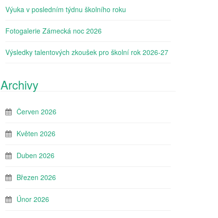
Výuka v posledním týdnu školního roku
Fotogalerie Zámecká noc 2026
Výsledky talentových zkoušek pro školní rok 2026-27
Archivy
Červen 2026
Květen 2026
Duben 2026
Březen 2026
Únor 2026