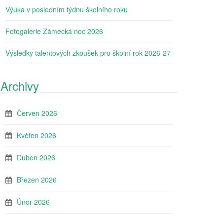
Výuka v posledním týdnu školního roku
Fotogalerie Zámecká noc 2026
Výsledky talentových zkoušek pro školní rok 2026-27
Archivy
Červen 2026
Květen 2026
Duben 2026
Březen 2026
Únor 2026