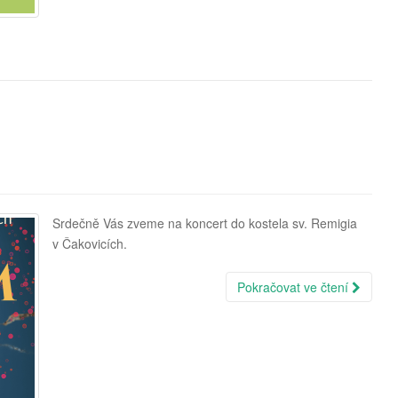
Srdečně Vás zveme na koncert do kostela sv. Remigia
v Čakovicích.
Pokračovat ve čtení