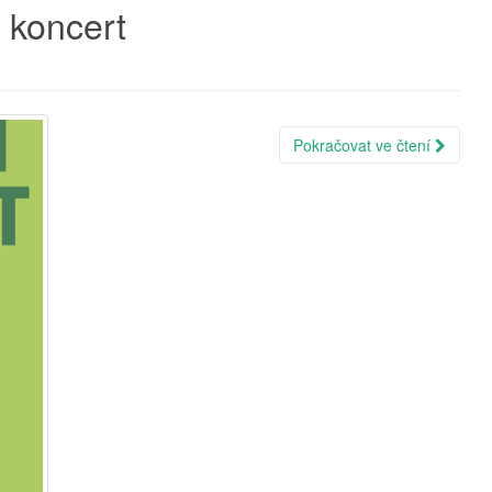
 koncert
Pokračovat ve čtení