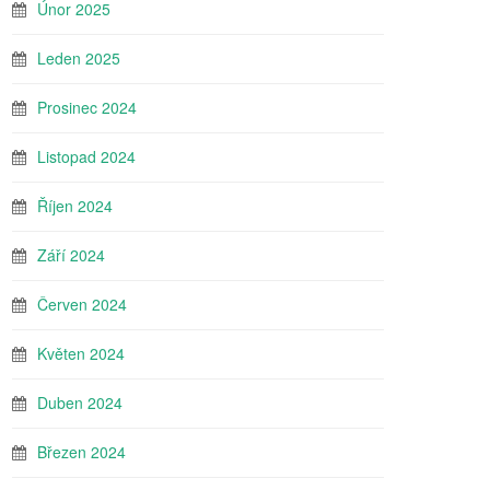
Únor 2025
Leden 2025
Prosinec 2024
Listopad 2024
Říjen 2024
Září 2024
Červen 2024
Květen 2024
Duben 2024
Březen 2024