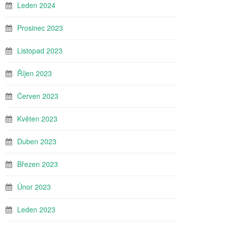
Leden 2024
Prosinec 2023
Listopad 2023
Říjen 2023
Červen 2023
Květen 2023
Duben 2023
Březen 2023
Únor 2023
Leden 2023