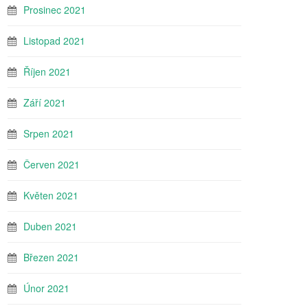
Prosinec 2021
Listopad 2021
Říjen 2021
Září 2021
Srpen 2021
Červen 2021
Květen 2021
Duben 2021
Březen 2021
Únor 2021