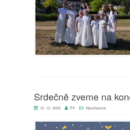
Srdečně zveme na kon
12. 12. 2025
PV
Nezařazené