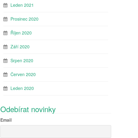
Leden 2021
Prosinec 2020
Říjen 2020
Září 2020
Srpen 2020
Červen 2020
Leden 2020
Odebírat novinky
Email