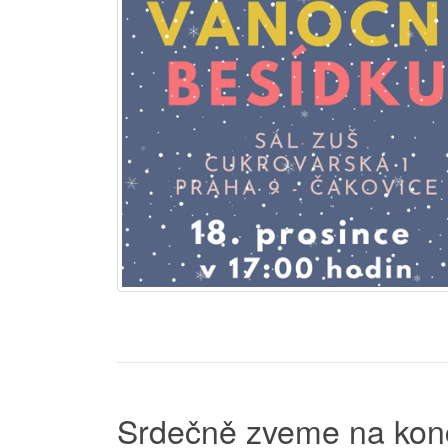
Srdečně zveme na kon