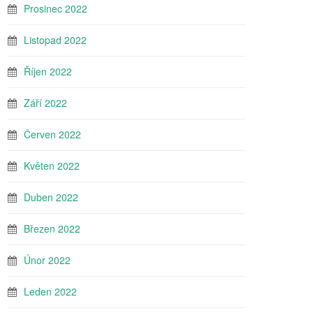
Prosinec 2022
Listopad 2022
Říjen 2022
Září 2022
Červen 2022
Květen 2022
Duben 2022
Březen 2022
Únor 2022
Leden 2022