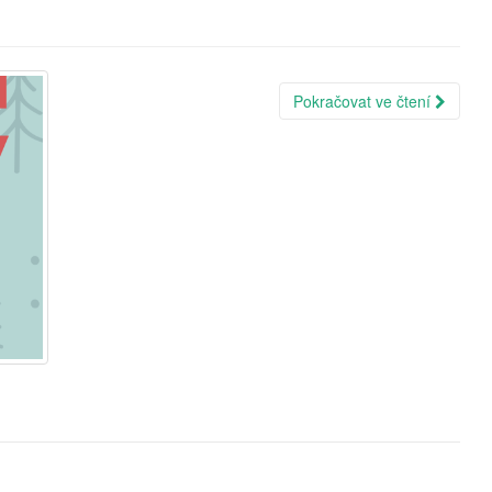
Pokračovat ve čtení