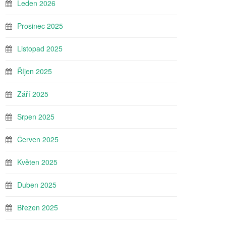
Leden 2026
Prosinec 2025
Listopad 2025
Říjen 2025
Září 2025
Srpen 2025
Červen 2025
Květen 2025
Duben 2025
Březen 2025