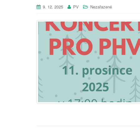
9. 12. 2025
PV
Nezařazené