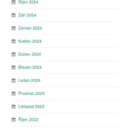
Říjen 2024
Září 2024
Červen 2024
Květen 2024
Duben 2024
Březen 2024
Leden 2024
Prosinec 2023
Listopad 2023
Říjen 2023