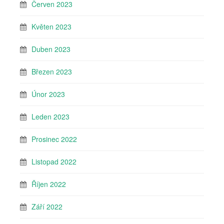
Červen 2023
Květen 2023
Duben 2023
Březen 2023
Únor 2023
Leden 2023
Prosinec 2022
Listopad 2022
Říjen 2022
Září 2022