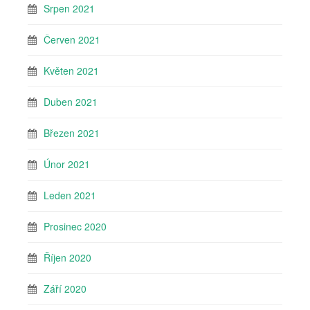
Srpen 2021
Červen 2021
Květen 2021
Duben 2021
Březen 2021
Únor 2021
Leden 2021
Prosinec 2020
Říjen 2020
Září 2020