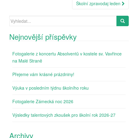
Školní zpravodaj leden
Search
for:
Nejnovější příspěvky
Fotogalerie z koncertu Absolventů v kostele sv. Vavřince
na Malé Straně
Přejeme vám krásné prázdniny!
Výuka v posledním týdnu školního roku
Fotogalerie Zámecká noc 2026
Výsledky talentových zkoušek pro školní rok 2026-27
Archivy