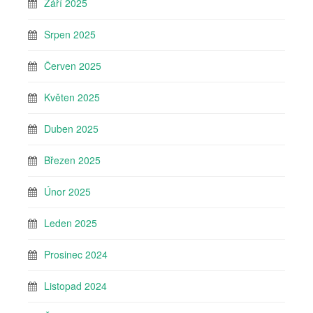
Září 2025
Srpen 2025
Červen 2025
Květen 2025
Duben 2025
Březen 2025
Únor 2025
Leden 2025
Prosinec 2024
Listopad 2024