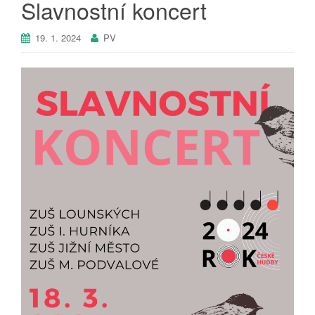
Slavnostní koncert
19. 1. 2024
PV