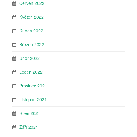
Červen 2022
Květen 2022
Duben 2022
Březen 2022
Únor 2022
Leden 2022
Prosinec 2021
Listopad 2021
Říjen 2021
Září 2021