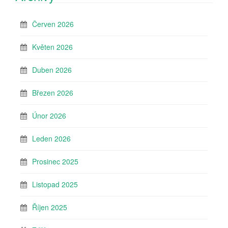
Červen 2026
Květen 2026
Duben 2026
Březen 2026
Únor 2026
Leden 2026
Prosinec 2025
Listopad 2025
Říjen 2025