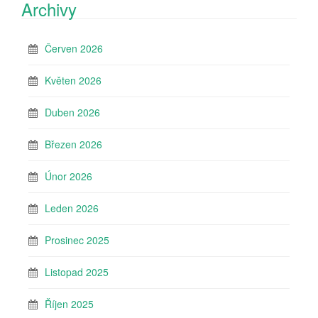
Archivy
Červen 2026
Květen 2026
Duben 2026
Březen 2026
Únor 2026
Leden 2026
Prosinec 2025
Listopad 2025
Říjen 2025