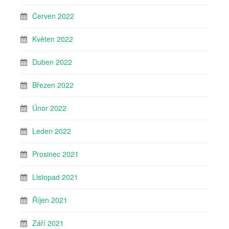
Červen 2022
Květen 2022
Duben 2022
Březen 2022
Únor 2022
Leden 2022
Prosinec 2021
Listopad 2021
Říjen 2021
Září 2021