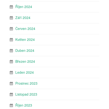
Říjen 2024
Září 2024
Červen 2024
Květen 2024
Duben 2024
Březen 2024
Leden 2024
Prosinec 2023
Listopad 2023
Říjen 2023