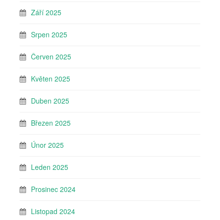
Září 2025
Srpen 2025
Červen 2025
Květen 2025
Duben 2025
Březen 2025
Únor 2025
Leden 2025
Prosinec 2024
Listopad 2024