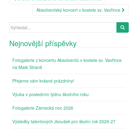
navigation
Absolventský koncert v kostele sv. Vavřince
Search
for:
Nejnovější příspěvky
Fotogalerie z koncertu Absolventů v kostele sv. Vavřince
na Malé Straně
Přejeme vám krásné prázdniny!
Výuka v posledním týdnu školního roku
Fotogalerie Zámecká noc 2026
Výsledky talentových zkoušek pro školní rok 2026-27