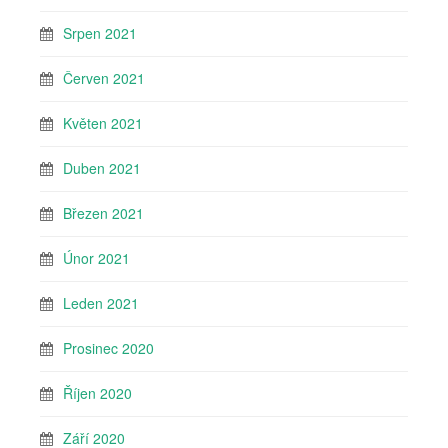
Srpen 2021
Červen 2021
Květen 2021
Duben 2021
Březen 2021
Únor 2021
Leden 2021
Prosinec 2020
Říjen 2020
Září 2020