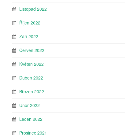
Listopad 2022
Říjen 2022
Září 2022
Červen 2022
Květen 2022
Duben 2022
Březen 2022
Únor 2022
Leden 2022
Prosinec 2021