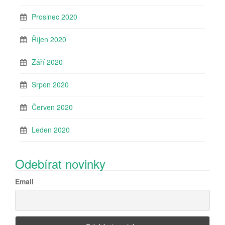
Prosinec 2020
Říjen 2020
Září 2020
Srpen 2020
Červen 2020
Leden 2020
Odebírat novinky
Email