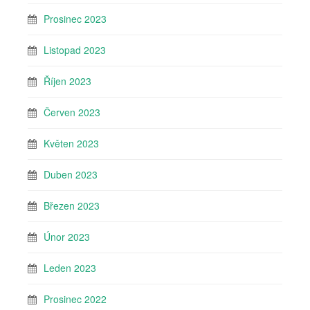
Prosinec 2023
Listopad 2023
Říjen 2023
Červen 2023
Květen 2023
Duben 2023
Březen 2023
Únor 2023
Leden 2023
Prosinec 2022