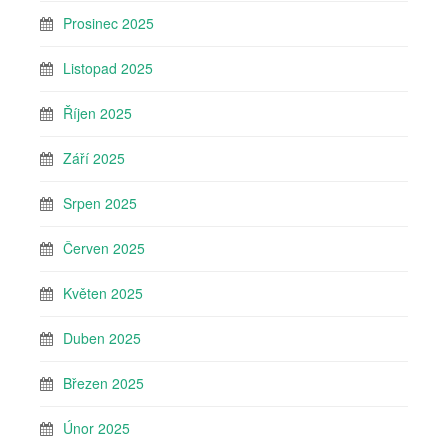
Prosinec 2025
Listopad 2025
Říjen 2025
Září 2025
Srpen 2025
Červen 2025
Květen 2025
Duben 2025
Březen 2025
Únor 2025