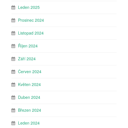
Leden 2025
Prosinec 2024
Listopad 2024
Říjen 2024
Září 2024
Červen 2024
Květen 2024
Duben 2024
Březen 2024
Leden 2024