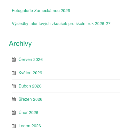
Fotogalerie Zámecká noc 2026
Výsledky talentových zkoušek pro školní rok 2026-27
Archivy
Červen 2026
Květen 2026
Duben 2026
Březen 2026
Únor 2026
Leden 2026