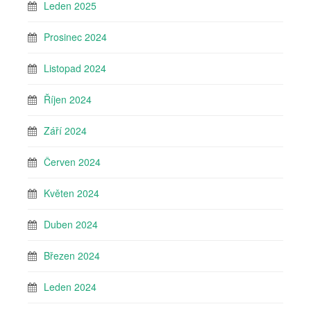
Leden 2025
Prosinec 2024
Listopad 2024
Říjen 2024
Září 2024
Červen 2024
Květen 2024
Duben 2024
Březen 2024
Leden 2024