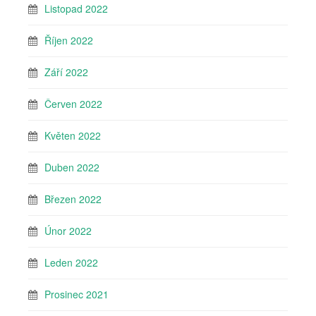
Listopad 2022
Říjen 2022
Září 2022
Červen 2022
Květen 2022
Duben 2022
Březen 2022
Únor 2022
Leden 2022
Prosinec 2021