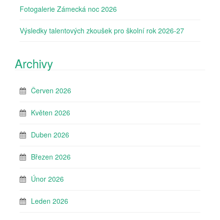
Fotogalerie Zámecká noc 2026
Výsledky talentových zkoušek pro školní rok 2026-27
Archivy
Červen 2026
Květen 2026
Duben 2026
Březen 2026
Únor 2026
Leden 2026