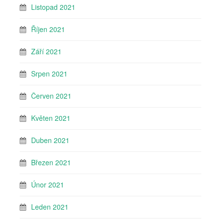
Listopad 2021
Říjen 2021
Září 2021
Srpen 2021
Červen 2021
Květen 2021
Duben 2021
Březen 2021
Únor 2021
Leden 2021