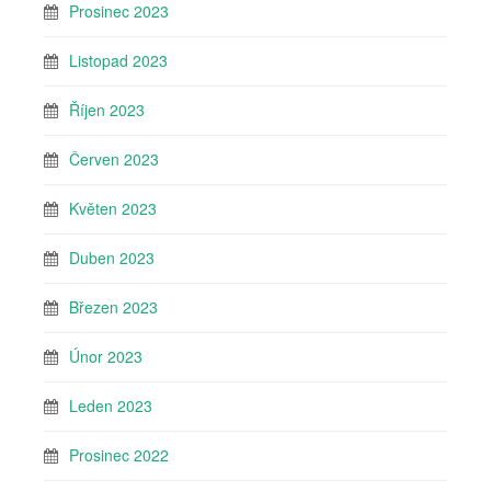
Prosinec 2023
Listopad 2023
Říjen 2023
Červen 2023
Květen 2023
Duben 2023
Březen 2023
Únor 2023
Leden 2023
Prosinec 2022