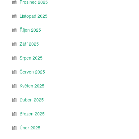
Prosinec 2025
Listopad 2025
Říjen 2025
Září 2025
Srpen 2025
Červen 2025
Květen 2025
Duben 2025
Březen 2025
Únor 2025