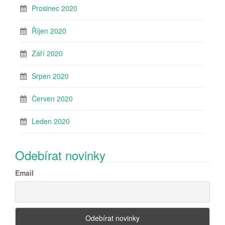
Prosinec 2020
Říjen 2020
Září 2020
Srpen 2020
Červen 2020
Leden 2020
Odebírat novinky
Email